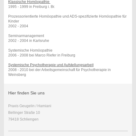
Klassische Homöopathie
1995 - 1999 in Freiburg i. Br.
Prozessorientierte Homöopathie und ADS-spezifizierte Homöopathie für
Kinder
2002 - 2004
Seminarmanagement
2002 - 2004 in Karlsruhe
Systemische Homöopathie
2006 - 2008 bei Marco Riefer in Freiburg
Systemische Psychotherapie und Aufstellungsarbeit
2008 - 2010 bei der Arbeitsgemeinschaft für Psychotherapie in
Weinsberg
Hier finden Sie uns
Praxis Geugelin / Hamiani
Bellinger Straße 10
79418 Schliengen